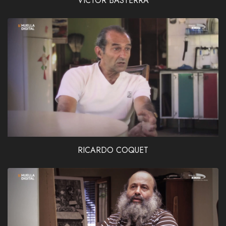
VÍCTOR BASTERRA
RICARDO COQUET