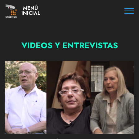
MENÚ
INICIAL
VIDEOS Y ENTREVISTAS