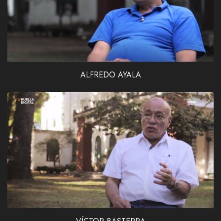
ALFREDO AYALA