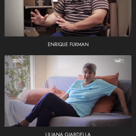
ENRIQUE FUKMAN
LILIANA GIARDELLA