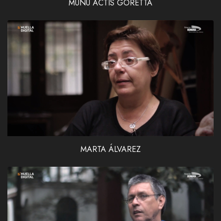
MUNÚ ACTIS GORETTA
MARTA ÁLVAREZ