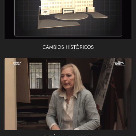
CAMBIOS HISTÓRICOS