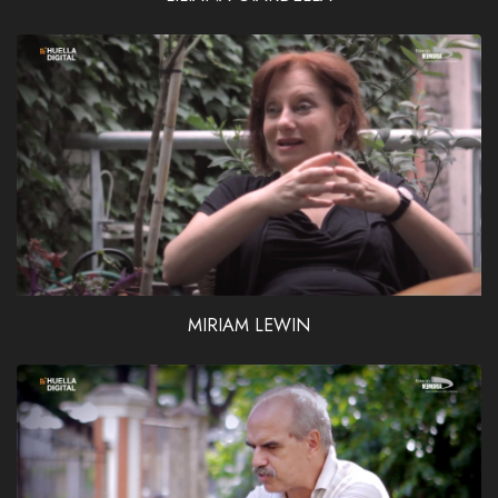
MIRIAM LEWIN