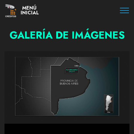
MENÚ
INICIAL
GALERÍA DE IMÁGENES