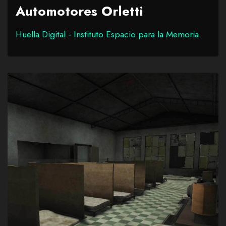
Automotores Orletti
Huella Digital - Instituto Espacio para la Memoria