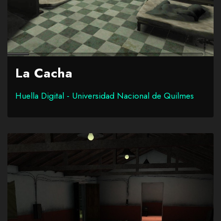
La Cacha
Huella Digital - Universidad Nacional de Quilmes