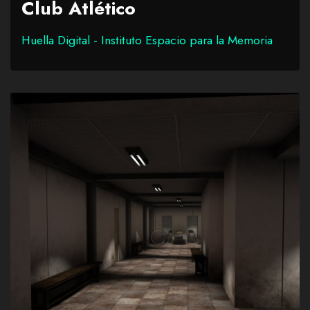
Club Atlético
Huella Digital - Instituto Espacio para la Memoria