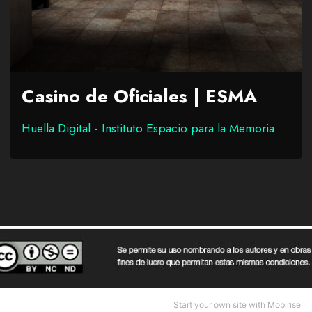
Casino de Oficiales | ESMA
Huella Digital - Instituto Espacio para la Memoria
Start your own site with
Mobirise