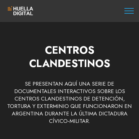
CENTROS
CLANDESTINOS
SE PRESENTAN AQUÍ UNA SERIE DE
DOCUMENTALES INTERACTIVOS SOBRE LOS
CENTROS CLANDESTINOS DE DETENCIÓN,
TORTURA Y EXTERMINIO QUE FUNCIONARON EN
ARGENTINA DURANTE LA ÚLTIMA DICTADURA
CÍVICO-MILITAR.