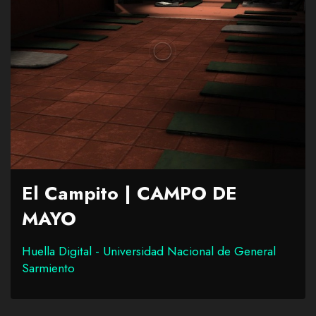
El Campito | CAMPO DE
MAYO
Huella Digital - Universidad Nacional de General
Sarmiento